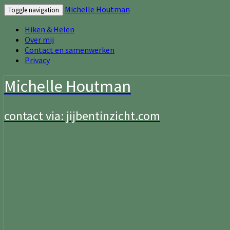
Michelle Houtman
Toggle navigation
Hiken & Helen
Over mij
Contact en samenwerken
Privacy
Michelle Houtman
contact via: jijbentinzicht.com