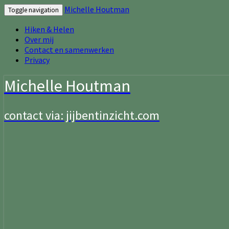
Michelle Houtman
Toggle navigation
Hiken & Helen
Over mij
Contact en samenwerken
Privacy
Michelle Houtman
contact via: jijbentinzicht.com