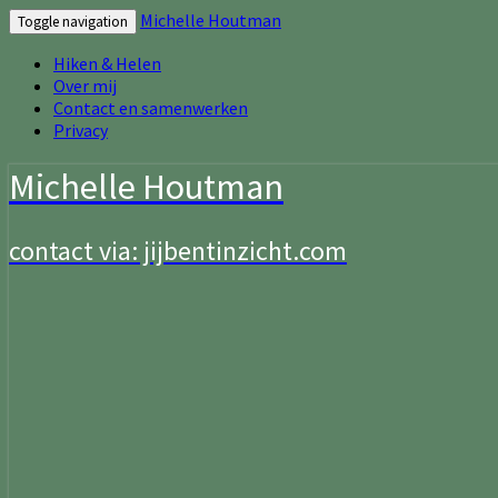
Michelle Houtman
Toggle navigation
Hiken & Helen
Over mij
Contact en samenwerken
Privacy
Michelle Houtman
contact via: jijbentinzicht.com