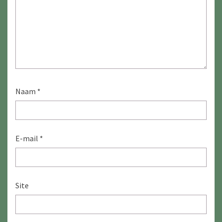
Naam
*
E-mail
*
Site