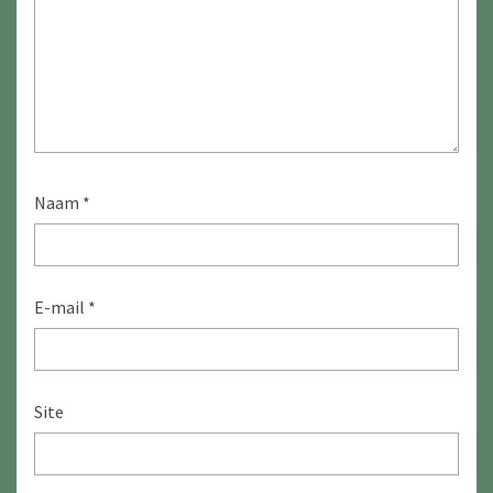
Naam
*
E-mail
*
Site