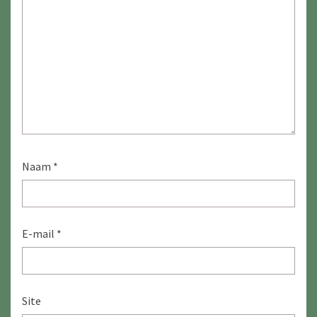
Naam
*
E-mail
*
Site