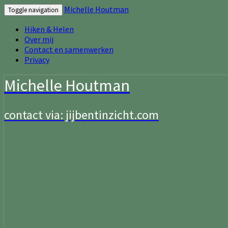
Michelle Houtman
Toggle navigation
Hiken & Helen
Over mij
Contact en samenwerken
Privacy
Michelle Houtman
contact via: jijbentinzicht.com