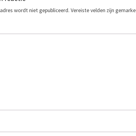
adres wordt niet gepubliceerd.
Vereiste velden zijn gemark