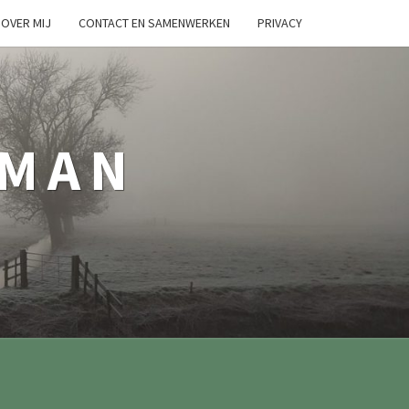
OVER MIJ
CONTACT EN SAMENWERKEN
PRIVACY
TMAN