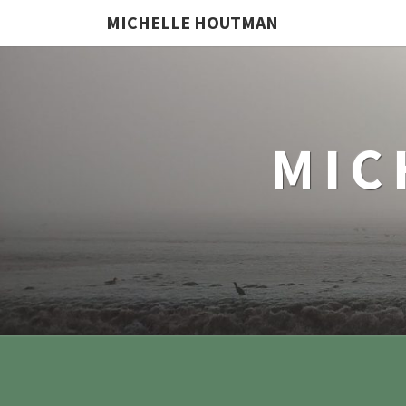
MICHELLE HOUTMAN
MIC