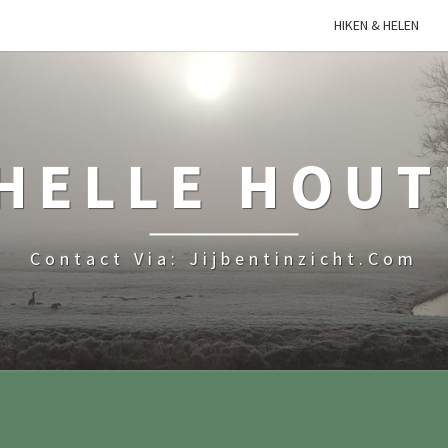
HIKEN & HELEN
HELLE HOU
Contact Via: Jijbentinzicht.com