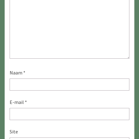
Naam
*
E-mail
*
Site