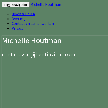
Michelle Houtman
Toggle navigation
Hiken & Helen
Over mij
Contact en samenwerken
Privacy
Michelle Houtman
contact via: jijbentinzicht.com