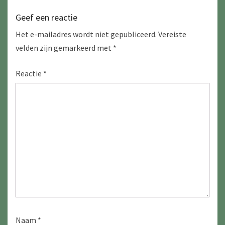
Geef een reactie
Het e-mailadres wordt niet gepubliceerd.
Vereiste
velden zijn gemarkeerd met
*
Reactie
*
Naam
*