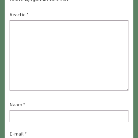
Reactie
*
Naam
*
E-mail
*