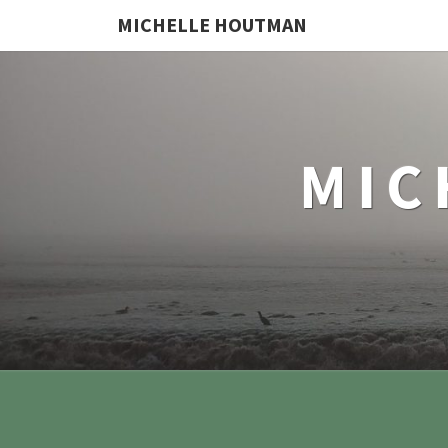
MICHELLE HOUTMAN
MIC