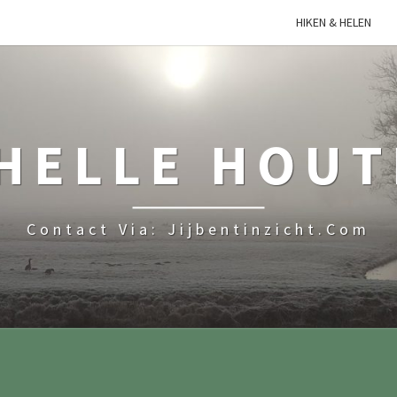
HIKEN & HELEN
HELLE HOU
Contact Via: Jijbentinzicht.com