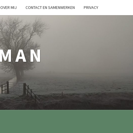
OVER MIJ
CONTACT EN SAMENWERKEN
PRIVACY
TMAN