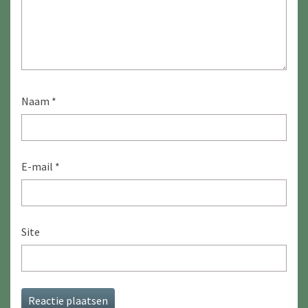
Naam
*
E-mail
*
Site