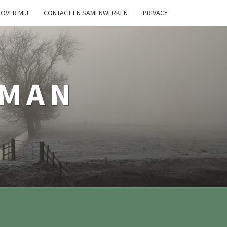
OVER MIJ
CONTACT EN SAMENWERKEN
PRIVACY
TMAN