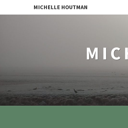
MICHELLE HOUTMAN
MIC