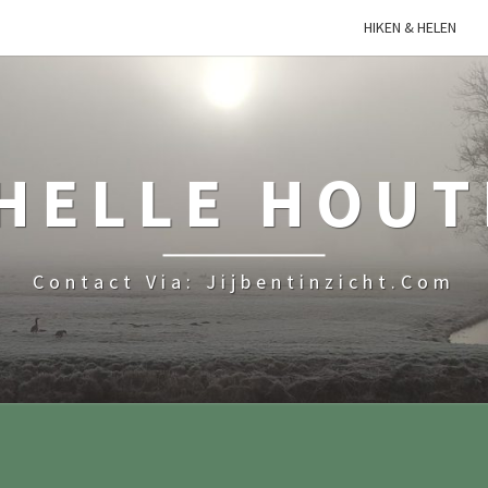
HIKEN & HELEN
HELLE HOU
Contact Via: Jijbentinzicht.com