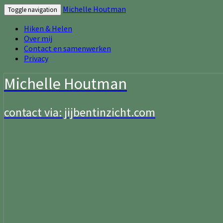
Michelle Houtman
Toggle navigation
Hiken & Helen
Over mij
Contact en samenwerken
Privacy
Michelle Houtman
contact via: jijbentinzicht.com