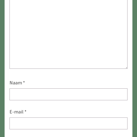
Naam
*
E-mail
*