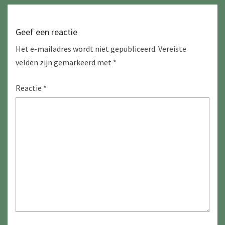
Geef een reactie
Het e-mailadres wordt niet gepubliceerd.
Vereiste
velden zijn gemarkeerd met
*
Reactie
*