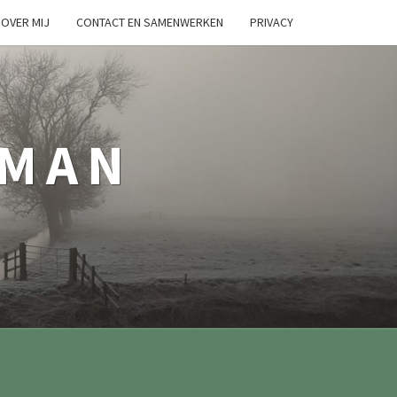
OVER MIJ
CONTACT EN SAMENWERKEN
PRIVACY
TMAN