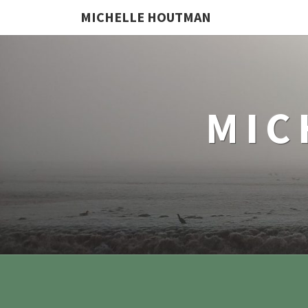
MICHELLE HOUTMAN
MIC