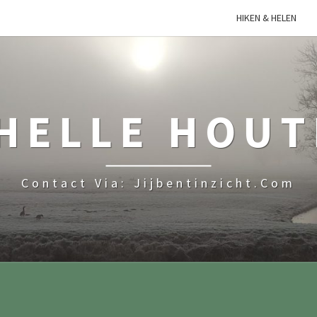
HIKEN & HELEN
HELLE HOU
Contact Via: Jijbentinzicht.com