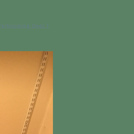
Verbouwing Deel 7