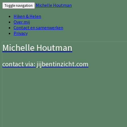
Michelle Houtman
Toggle navigation
Hiken & Helen
Over mij
Contact en samenwerken
Privacy
Michelle Houtman
contact via: jijbentinzicht.com