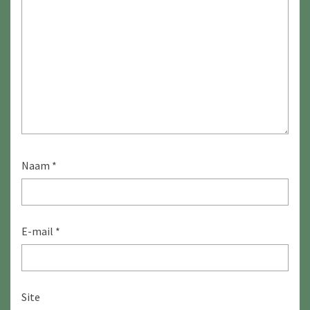
Naam
*
E-mail
*
Site