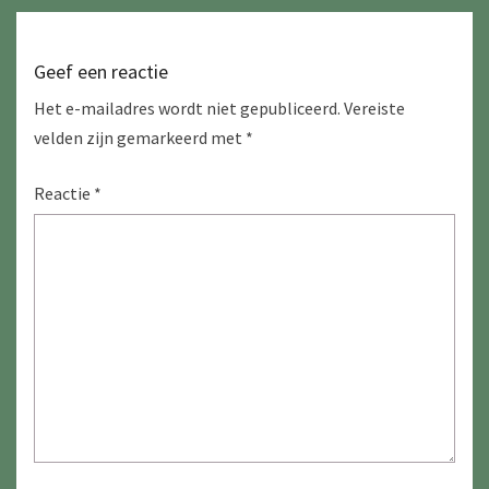
Geef een reactie
Het e-mailadres wordt niet gepubliceerd.
Vereiste
velden zijn gemarkeerd met
*
Reactie
*