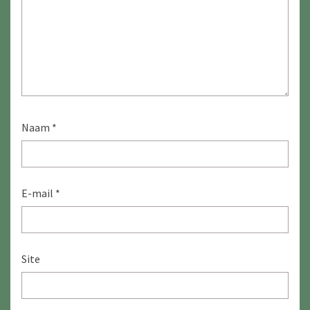
Naam
*
E-mail
*
Site