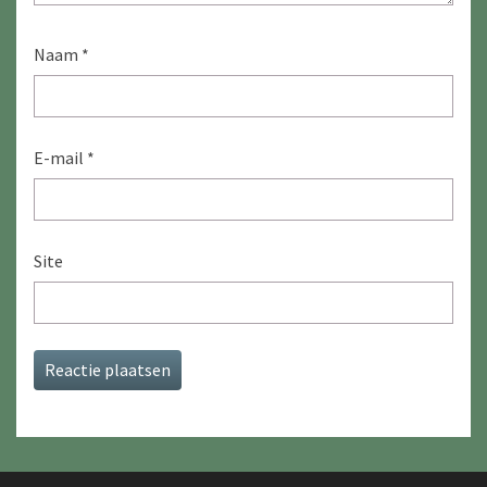
Naam
*
E-mail
*
Site