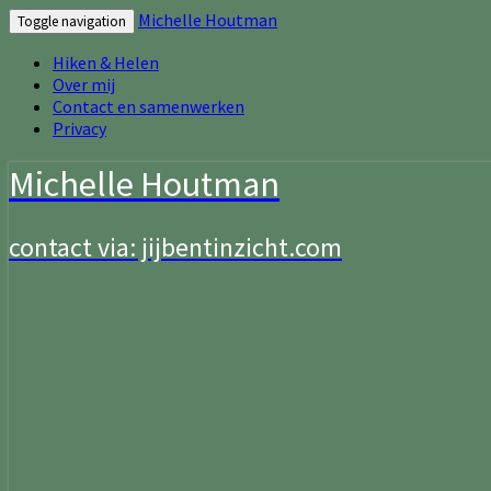
Michelle Houtman
Toggle navigation
Hiken & Helen
Over mij
Contact en samenwerken
Privacy
Michelle Houtman
contact via: jijbentinzicht.com