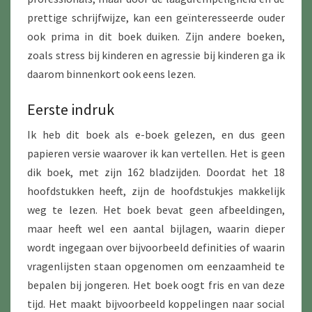
prettige schrijfwijze, kan een geïnteresseerde ouder
ook prima in dit boek duiken. Zijn andere boeken,
zoals stress bij kinderen en agressie bij kinderen ga ik
daarom binnenkort ook eens lezen.
Eerste indruk
Ik heb dit boek als e-boek gelezen, en dus geen
papieren versie waarover ik kan vertellen. Het is geen
dik boek, met zijn 162 bladzijden. Doordat het 18
hoofdstukken heeft, zijn de hoofdstukjes makkelijk
weg te lezen. Het boek bevat geen afbeeldingen,
maar heeft wel een aantal bijlagen, waarin dieper
wordt ingegaan over bijvoorbeeld definities of waarin
vragenlijsten staan opgenomen om eenzaamheid te
bepalen bij jongeren. Het boek oogt fris en van deze
tijd. Het maakt bijvoorbeeld koppelingen naar social