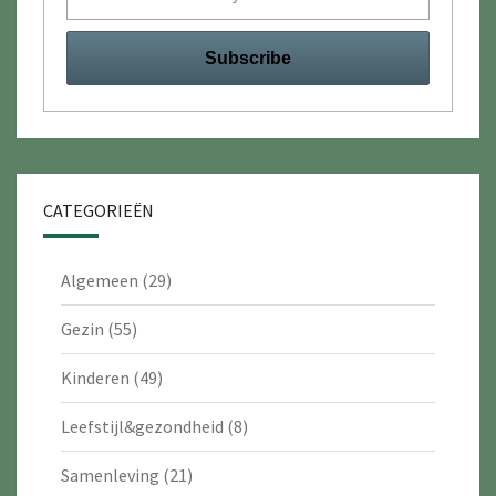
CATEGORIEËN
Algemeen
(29)
Gezin
(55)
Kinderen
(49)
Leefstijl&gezondheid
(8)
Samenleving
(21)