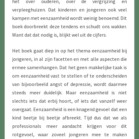
het over ouderen, over de vergrijzing en
verpleeghuizen. Dat kinderen en jongeren ook veel
kampen met eenzaamheid wordt weinig benoemd. Dit
boek doorbreekt deze tendens en schudt ons wakker.
Want dat dat nodig is, blijkt wel uit de cijfers.
Het boek gaat diep in op het thema eenzaamheid bij
jongeren, in al zijn facetten en met alle aspecten die
ermee samenhangen. Dat het geen makkelijke taak is
om eenzaamheid vast te stellen of te onderscheiden
van bijvoorbeeld angst of depressie, wordt daarmee
steeds meer duidelijk. Maar eenzaamheid is niet
slechts iets dat erbij hoort, of iets dat vanzelf weer
overgaat. Eenzaamheid is een knagend gevoel dat een
kind beetje bij beetje afbreekt. Tijd dus dat we als
professionals meer aandacht krijgen voor dit
rotgevoel, waar zoveel jongeren mee te maken