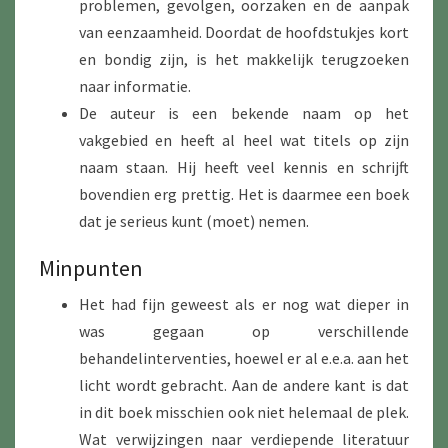
problemen, gevolgen, oorzaken en de aanpak
van eenzaamheid. Doordat de hoofdstukjes kort
en bondig zijn, is het makkelijk terugzoeken
naar informatie.
De auteur is een bekende naam op het
vakgebied en heeft al heel wat titels op zijn
naam staan. Hij heeft veel kennis en schrijft
bovendien erg prettig. Het is daarmee een boek
dat je serieus kunt (moet) nemen.
Minpunten
Het had fijn geweest als er nog wat dieper in
was gegaan op verschillende
behandelinterventies, hoewel er al e.e.a. aan het
licht wordt gebracht. Aan de andere kant is dat
in dit boek misschien ook niet helemaal de plek.
Wat verwijzingen naar verdiepende literatuur