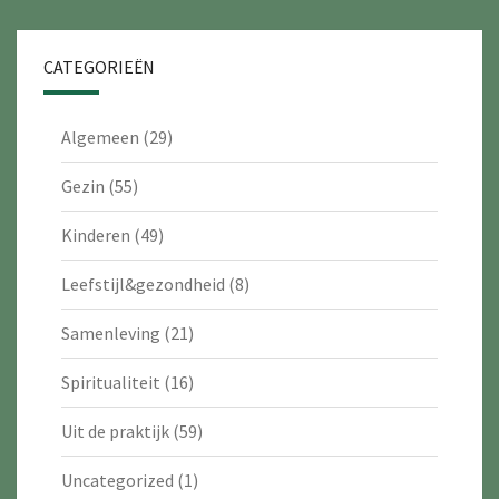
CATEGORIEËN
Algemeen
(29)
Gezin
(55)
Kinderen
(49)
Leefstijl&gezondheid
(8)
Samenleving
(21)
Spiritualiteit
(16)
Uit de praktijk
(59)
Uncategorized
(1)