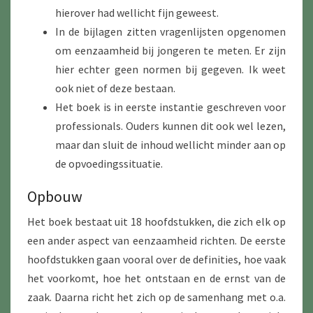
hierover had wellicht fijn geweest.
In de bijlagen zitten vragenlijsten opgenomen
om eenzaamheid bij jongeren te meten. Er zijn
hier echter geen normen bij gegeven. Ik weet
ook niet of deze bestaan.
Het boek is in eerste instantie geschreven voor
professionals. Ouders kunnen dit ook wel lezen,
maar dan sluit de inhoud wellicht minder aan op
de opvoedingssituatie.
Opbouw
Het boek bestaat uit 18 hoofdstukken, die zich elk op
een ander aspect van eenzaamheid richten. De eerste
hoofdstukken gaan vooral over de definities, hoe vaak
het voorkomt, hoe het ontstaan en de ernst van de
zaak. Daarna richt het zich op de samenhang met o.a.