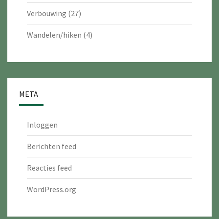
Verbouwing
(27)
Wandelen/hiken
(4)
META
Inloggen
Berichten feed
Reacties feed
WordPress.org