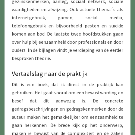
gezinskenmerken, aanleg, sociaal netwerk, sociale
vaardigheden en afwijzing. Ook actuele thema´s als
internetgebruik, gamen, social media,
telefoongebruik en bijvoorbeeld pesten en suïcide
komen aan bod. De laatste twee hoofdstukken gaan
over hulp bij eenzaamheid door professionals en door
ouders. In de bijlagen vindt je verdieping van de eerder
besproken theorie.
Vertaalslag naar de praktijk
Dit is een boek, dat ik direct in de praktijk kan
gebruiken. Het gaat vooral om een bewustwording en
besef dat dit aanwezig is. De concrete
gedragsbeschrijvingen en gedragskenmerken door de
auteur maken het gemakkelijker om eenzaamheid te
gaan herkennen. De brede kijk op het onderwerp,
maken je bewust van de complexiteit en de zaken