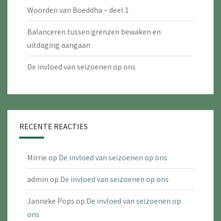
Woorden van Boeddha – deel 1
Balanceren tussen grenzen bewaken en
uitdaging aangaan
De invloed van seizoenen op ons
RECENTE REACTIES
Mirrie
op
De invloed van seizoenen op ons
admin
op
De invloed van seizoenen op ons
Janneke Pops
op
De invloed van seizoenen op
ons