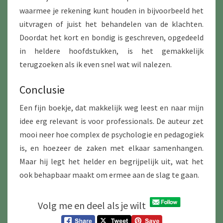
waarmee je rekening kunt houden in bijvoorbeeld het
uitvragen of juist het behandelen van de klachten.
Doordat het kort en bondig is geschreven, opgedeeld
in heldere hoofdstukken, is het gemakkelijk
terugzoeken als ik even snel wat wil nalezen.
Conclusie
Een fijn boekje, dat makkelijk weg leest en naar mijn
idee erg relevant is voor professionals. De auteur zet
mooi neer hoe complex de psychologie en pedagogiek
is, en hoezeer de zaken met elkaar samenhangen.
Maar hij legt het helder en begrijpelijk uit, wat het
ook behapbaar maakt om ermee aan de slag te gaan.
Volg me en deel als je wilt