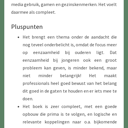
media gebruik, gamen en gezinskenmerken. Het voelt
daarmee als compleet.
Pluspunten
Het brengt een thema onder de aandacht die
nog teveel onderbelicht is, omdat de focus meer
op eenzaamheid bij ouderen ligt. Dat
eenzaamheid bij jongeren ook een groot
probleem kan geven, is minder bekend, maar
niet minder belangrijk! Het maakt
professionals heel goed bewust van het belang
dit goed in de gaten te houden en er iets mee te
doen.
Het boek is zeer compleet, met een goede
opbouw die prima is te volgen, en logische en
relevante koppelingen naar o.a. bijkomende