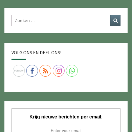
Zoeken
Zoeke
naar:
VOLG ONS EN DEEL ONS!
Krijg nieuwe berichten per email: