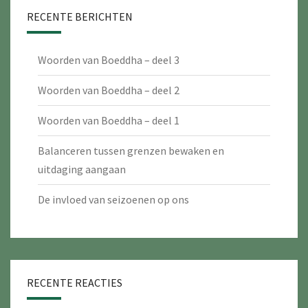
RECENTE BERICHTEN
Woorden van Boeddha – deel 3
Woorden van Boeddha – deel 2
Woorden van Boeddha – deel 1
Balanceren tussen grenzen bewaken en
uitdaging aangaan
De invloed van seizoenen op ons
RECENTE REACTIES