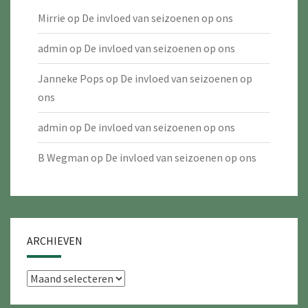
Mirrie
op
De invloed van seizoenen op ons
admin
op
De invloed van seizoenen op ons
Janneke Pops
op
De invloed van seizoenen op
ons
admin
op
De invloed van seizoenen op ons
B Wegman
op
De invloed van seizoenen op ons
ARCHIEVEN
Archieven