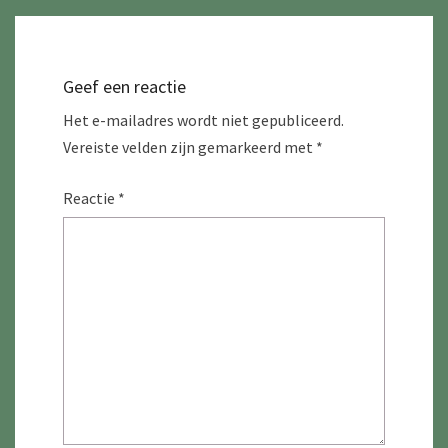
Geef een reactie
Het e-mailadres wordt niet gepubliceerd.
Vereiste velden zijn gemarkeerd met
*
Reactie
*