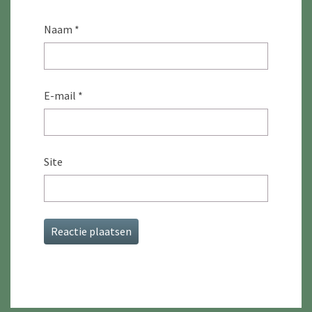
Naam
*
E-mail
*
Site