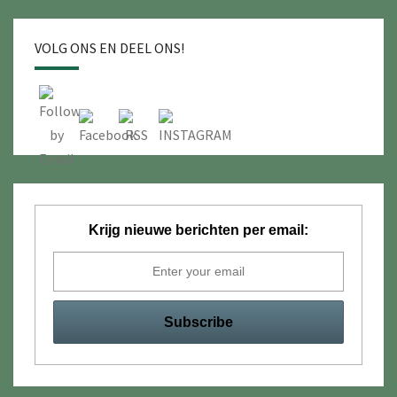
VOLG ONS EN DEEL ONS!
Krijg nieuwe berichten per email: