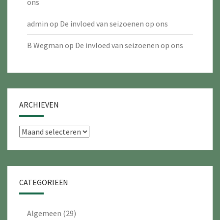
ons
admin
op
De invloed van seizoenen op ons
B Wegman
op
De invloed van seizoenen op ons
ARCHIEVEN
Archieven
CATEGORIEËN
Algemeen
(29)