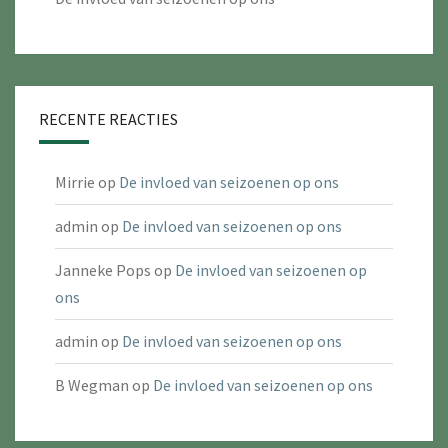
RECENTE REACTIES
Mirrie
op
De invloed van seizoenen op ons
admin
op
De invloed van seizoenen op ons
Janneke Pops
op
De invloed van seizoenen op
ons
admin
op
De invloed van seizoenen op ons
B Wegman
op
De invloed van seizoenen op ons