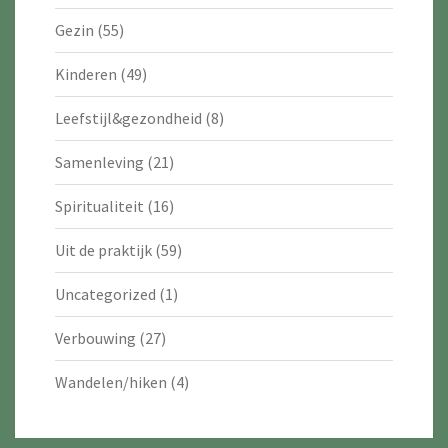
Gezin
(55)
Kinderen
(49)
Leefstijl&gezondheid
(8)
Samenleving
(21)
Spiritualiteit
(16)
Uit de praktijk
(59)
Uncategorized
(1)
Verbouwing
(27)
Wandelen/hiken
(4)