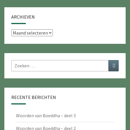
ARCHIEVEN
Archieven
Zoeken
Zoeken
naar:
RECENTE BERICHTEN
Woorden van Boeddha – deel 3
Woorden van Boeddha – deel 2