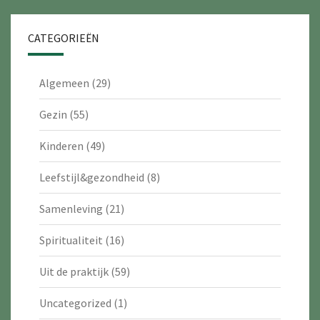
CATEGORIEËN
Algemeen
(29)
Gezin
(55)
Kinderen
(49)
Leefstijl&gezondheid
(8)
Samenleving
(21)
Spiritualiteit
(16)
Uit de praktijk
(59)
Uncategorized
(1)