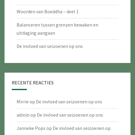
Woorden van Boeddha – deel 1
Balanceren tussen grenzen bewaken en
uitdaging aangaan
De invloed van seizoenen op ons
RECENTE REACTIES
Mirrie
op
De invloed van seizoenen op ons
admin
op
De invloed van seizoenen op ons
Janneke Pops
op
De invloed van seizoenen op